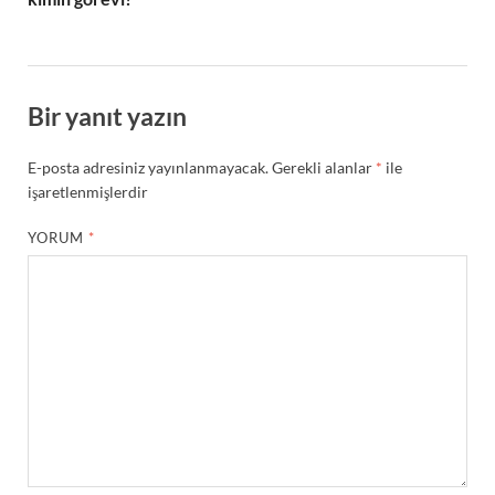
Bir yanıt yazın
E-posta adresiniz yayınlanmayacak.
Gerekli alanlar
*
ile
işaretlenmişlerdir
YORUM
*