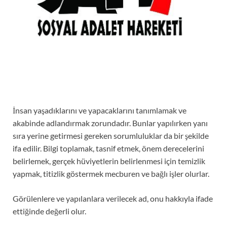
İnsan yaşadıklarını ve yapacaklarını tanımlamak ve
akabinde adlandırmak zorundadır. Bunlar yapılırken yanı
sıra yerine getirmesi gereken sorumluluklar da bir şekilde
ifa edilir. Bilgi toplamak, tasnif etmek, önem derecelerini
belirlemek, gerçek hüviyetlerin belirlenmesi için temizlik
yapmak, titizlik göstermek mecburen ve bağlı işler olurlar.
Görülenlere ve yapılanlara verilecek ad, onu hakkıyla ifade
ettiğinde değerli olur.