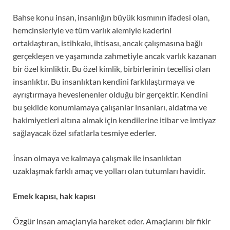
Bahse konu insan, insanlığın büyük kısmının ifadesi olan,
hemcinsleriyle ve tüm varlık alemiyle kaderini
ortaklaştıran, istihkakı, ihtisası, ancak çalışmasına bağlı
gerçekleşen ve yaşamında zahmetiyle ancak varlık kazanan
bir özel kimliktir. Bu özel kimlik, birbirlerinin tecellisi olan
insanlıktır. Bu insanlıktan kendini farklılaştırmaya ve
ayrıştırmaya heveslenenler olduğu bir gerçektir. Kendini
bu şekilde konumlamaya çalışanlar insanları, aldatma ve
hakimiyetleri altına almak için kendilerine itibar ve imtiyaz
sağlayacak özel sıfatlarla tesmiye ederler.
İnsan olmaya ve kalmaya çalışmak ile insanlıktan
uzaklaşmak farklı amaç ve yolları olan tutumları havidir.
Emek kapısı, hak kapısı
Özgür insan amaçlarıyla hareket eder. Amaçlarını bir fikir