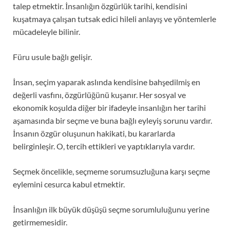
talep etmektir. İnsanlığın özgürlük tarihi, kendisini
kuşatmaya çalışan tutsak edici hileli anlayış ve yöntemlerle
mücadeleyle bilinir.
Füru usule bağlı gelişir.
İnsan, seçim yaparak aslında kendisine bahşedilmiş en
değerli vasfını, özgürlüğünü kuşanır. Her sosyal ve
ekonomik koşulda diğer bir ifadeyle insanlığın her tarihi
aşamasında bir seçme ve buna bağlı eyleyiş sorunu vardır.
İnsanın özgür oluşunun hakikati, bu kararlarda
belirginleşir. O, tercih ettikleri ve yaptıklarıyla vardır.
Seçmek öncelikle, seçmeme sorumsuzluğuna karşı seçme
eylemini cesurca kabul etmektir.
İnsanlığın ilk büyük düşüşü seçme sorumluluğunu yerine
getirmemesidir.